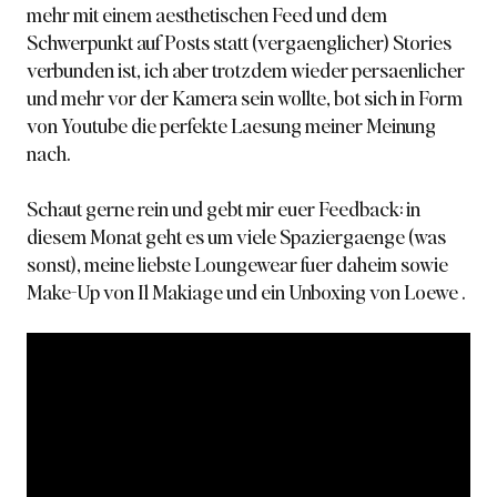
mehr mit einem aesthetischen Feed und dem
Schwerpunkt auf Posts statt (vergaenglicher) Stories
verbunden ist, ich aber trotzdem wieder persaenlicher
und mehr vor der Kamera sein wollte, bot sich in Form
von Youtube die perfekte Laesung meiner Meinung
nach.
Schaut gerne rein und gebt mir euer Feedback:
in
diesem Monat
geht es um viele Spaziergaenge (was
sonst), meine liebste Loungewear fuer daheim sowie
Make-Up von Il Makiage und ein Unboxing von Loewe .