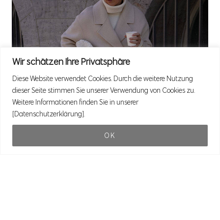
Wir schätzen Ihre Privatsphäre
Diese Website verwendet Cookies. Durch die weitere Nutzung
dieser Seite stimmen Sie unserer Verwendung von Cookies zu.
Weitere Informationen finden Sie in unserer
[Datenschutzerklärung].
OK