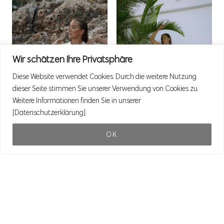
Wir schätzen Ihre Privatsphäre
Diese Website verwendet Cookies. Durch die weitere Nutzung
dieser Seite stimmen Sie unserer Verwendung von Cookies zu.
Weitere Informationen finden Sie in unserer
[Datenschutzerklärung].
OK