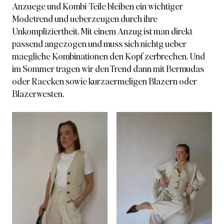
Anzuege und Kombi-Teile bleiben ein wichtiger
Modetrend und ueberzeugen durch ihre
Unkompliziertheit. Mit einem Anzug ist man direkt
passend angezogen und muss sich nichtg ueber
maegliche Kombinationen den Kopf zerbrechen. Und
im Sommer tragen wir den Trend dann mit Bermudas
oder Raecken sowie kurzaermeligen Blazern oder
Blazerwesten.