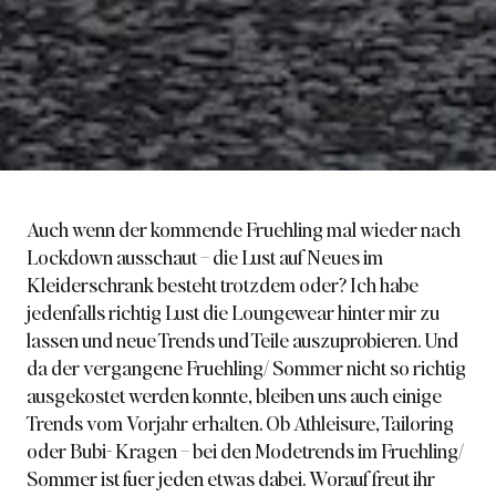
Auch wenn der kommende Fruehling mal wieder nach
Lockdown ausschaut – die Lust auf Neues im
Kleiderschrank besteht trotzdem oder? Ich habe
jedenfalls richtig Lust die
Loungewear
hinter mir zu
lassen und neue Trends und Teile auszuprobieren. Und
da der
vergangene Fruehling/ Sommer
nicht so richtig
ausgekostet werden konnte, bleiben uns auch einige
Trends vom Vorjahr erhalten. Ob Athleisure, Tailoring
oder Bubi- Kragen – bei den Modetrends im Fruehling/
Sommer ist fuer jeden etwas dabei. Worauf freut ihr