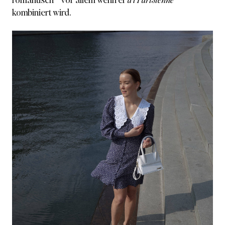
kombiniert wird.