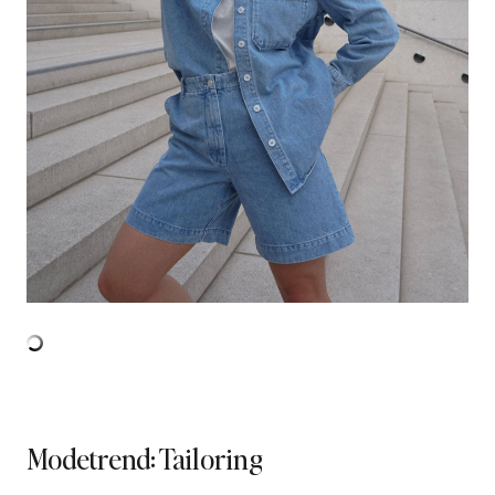
Modetrend: Tailoring