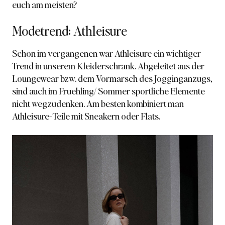
euch am meisten?
Modetrend: Athleisure
Schon im vergangenen war Athleisure ein wichtiger
Trend in unserem Kleiderschrank. Abgeleitet aus der
Loungewear bzw. dem Vormarsch des Jogginganzugs,
sind auch im Fruehling/ Sommer sportliche Elemente
nicht wegzudenken. Am besten kombiniert man
Athleisure- Teile mit Sneakern oder Flats.