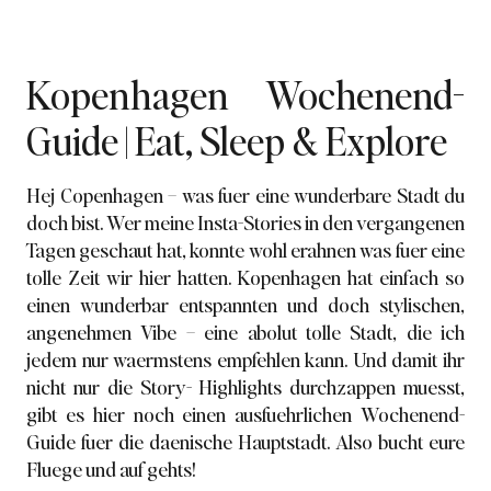
Kopenhagen Wochenend-
Guide | Eat, Sleep & Explore
Hej Copenhagen – was fuer eine wunderbare Stadt du
doch bist. Wer meine Insta-Stories in den vergangenen
Tagen geschaut hat, konnte wohl erahnen was fuer eine
tolle Zeit wir hier hatten. Kopenhagen hat einfach so
einen wunderbar entspannten und doch stylischen,
angenehmen Vibe – eine abolut tolle Stadt, die ich
jedem nur waermstens empfehlen kann. Und damit ihr
nicht nur die Story- Highlights durchzappen muesst,
gibt es hier noch einen ausfuehrlichen Wochenend-
Guide fuer die daenische Hauptstadt. Also bucht eure
Fluege und auf gehts!