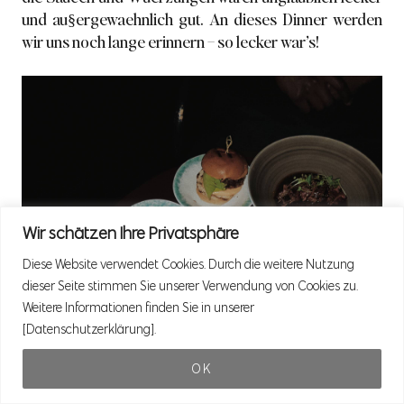
und au§ergewaehnlich gut. An dieses Dinner werden
wir uns noch lange erinnern – so lecker war’s!
Wir schätzen Ihre Privatsphäre
Diese Website verwendet Cookies. Durch die weitere Nutzung
dieser Seite stimmen Sie unserer Verwendung von Cookies zu.
Weitere Informationen finden Sie in unserer
[Datenschutzerklärung].
OK