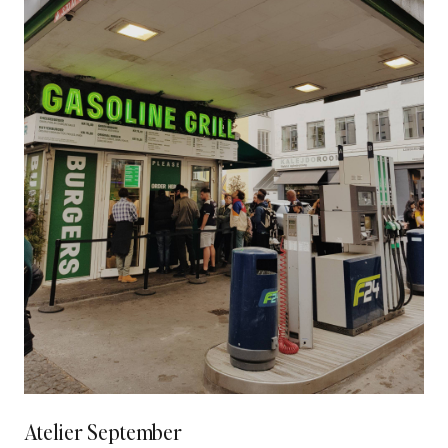
Atelier September