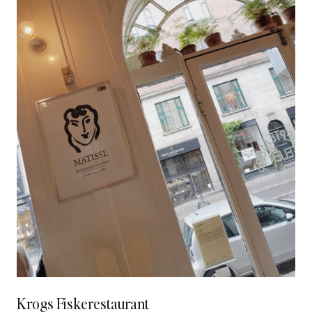
Krogs Fiskerestaurant