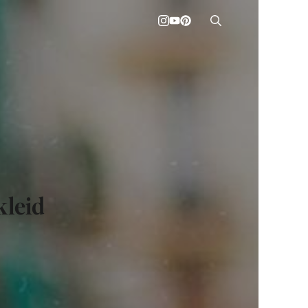
kleid