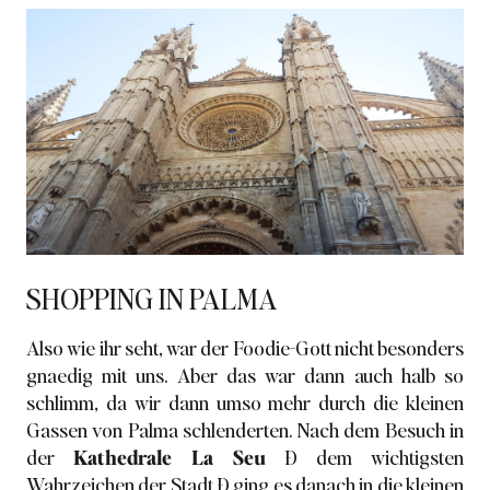
SHOPPING IN PALMA
Also wie ihr seht, war der Foodie-Gott nicht besonders
gnaedig mit uns. Aber das war dann auch halb so
schlimm, da wir dann umso mehr durch die kleinen
Gassen von Palma schlenderten. Nach dem Besuch in
der
Kathedrale La Seu
Ð dem wichtigsten
Wahrzeichen der Stadt Ð ging es danach in die kleinen